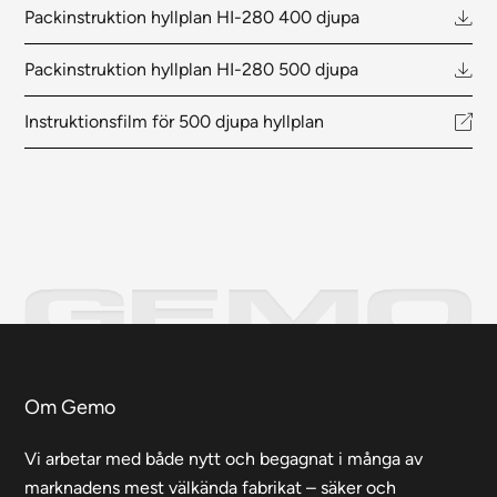
Packinstruktion hyllplan HI-280 400 djupa
Packinstruktion hyllplan HI-280 500 djupa
Instruktionsfilm för 500 djupa hyllplan
Om Gemo
Vi arbetar med både nytt och begagnat i många av
marknadens mest välkända fabrikat – säker och