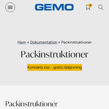
0
Hem
»
Dokumentation
»
Packinstruktioner
Packinstruktioner
Kontakta oss - gratis rådgivning
Packinstruktioner