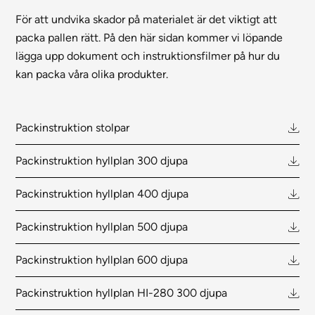
För att undvika skador på materialet är det viktigt att
packa pallen rätt. På den här sidan kommer vi löpande
lägga upp dokument och instruktionsfilmer på hur du
kan packa våra olika produkter.
Packinstruktion stolpar
Packinstruktion hyllplan 300 djupa
Packinstruktion hyllplan 400 djupa
Packinstruktion hyllplan 500 djupa
Packinstruktion hyllplan 600 djupa
Packinstruktion hyllplan HI-280 300 djupa