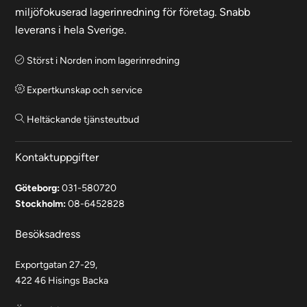
miljöfokuserad lagerinredning för företag. Snabb
leverans i hela Sverige.
Störst i Norden inom lagerinredning
Expertkunskap och service
Heltäckande tjänsteutbud
Kontaktuppgifter
Göteborg:
031-580720
Stockholm:
08-6452828
Besöksadress
Exportgatan 27-29,
422 46 Hisings Backa