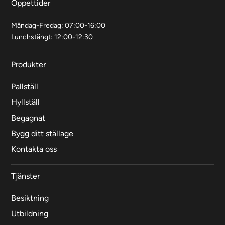
Öppettider
Måndag-Fredag: 07:00-16:00
Lunchstängt: 12:00-12:30
Produkter
Pallställ
Hyllställ
Begagnat
Bygg ditt ställage
Kontakta oss
Tjänster
Besiktning
Utbildning