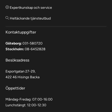
Expertkunskap och service
Heltäckande tjänsteutbud
Kontaktuppgifter
Göteborg:
031-580720
Stockholm:
08-6452828
Besöksadress
Exportgatan 27-29,
422 46 Hisings Backa
Öppettider
Måndag-Fredag: 07:00-16:00
Lunchstängt: 12:00-12:30