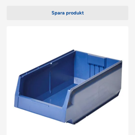
Spara produkt