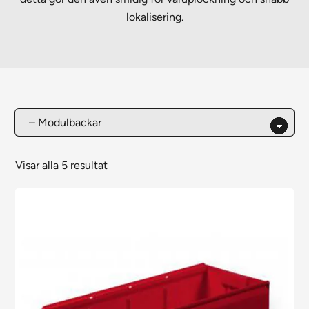
lokalisering.
Visar alla 5 resultat