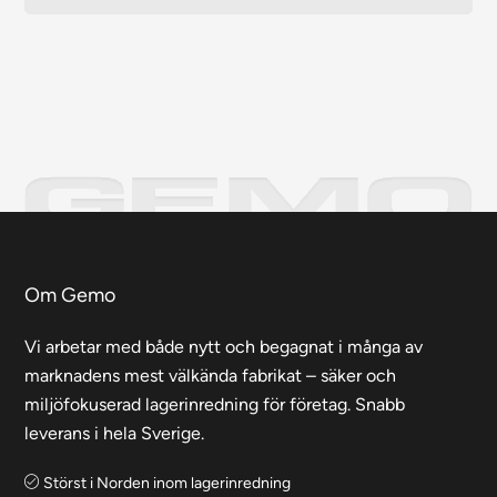
Om Gemo
Vi arbetar med både nytt och begagnat i många av
marknadens mest välkända fabrikat – säker och
miljöfokuserad lagerinredning för företag. Snabb
leverans i hela Sverige.
Störst i Norden inom lagerinredning