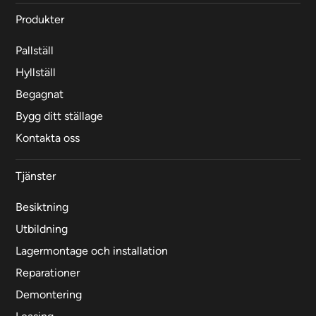
Produkter
Pallställ
Hyllställ
Begagnat
Bygg ditt ställage
Kontakta oss
Tjänster
Besiktning
Utbildning
Lagermontage och installation
Reparationer
Demontering