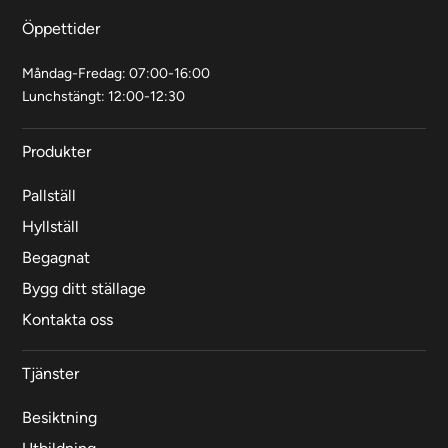
Öppettider
Måndag-Fredag: 07:00-16:00
Lunchstängt: 12:00-12:30
Produkter
Pallställ
Hyllställ
Begagnat
Bygg ditt ställage
Kontakta oss
Tjänster
Besiktning