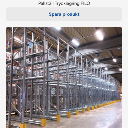
Pallställ Trycklagring FILO
Spara produkt