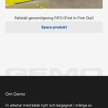
Pallställ genomlöpning FIFO (First In First Out)
Spara produkt
Om Gemo
Vi arbetar med både nytt och begagnat i många av