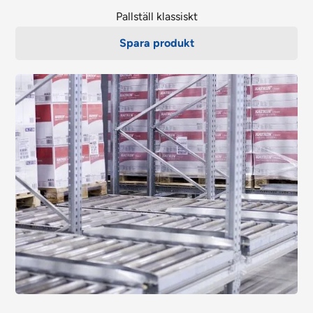
Pallställ klassiskt
Spara produkt