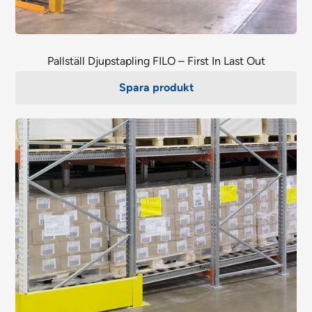
Pallställ Djupstapling FILO – First In Last Out
Spara produkt