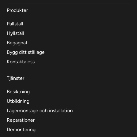
Produkter
Pallställ
Hyllställ
Begagnat
Bygg ditt ställage
Kontakta oss
Tjänster
Besiktning
Utbildning
Lagermontage och installation
Reparationer
Demontering