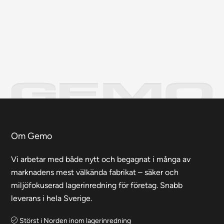
Om Gemo
Vi arbetar med både nytt och begagnat i många av
marknadens mest välkända fabrikat – säker och
miljöfokuserad lagerinredning för företag. Snabb
leverans i hela Sverige.
Störst i Norden inom lagerinredning