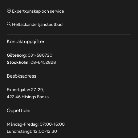
Expertkunskap och service
Heltäckande tjänsteutbud
Kontaktuppgifter
Göteborg:
031-580720
Stockholm:
08-6452828
Besöksadress
Exportgatan 27-29,
422 46 Hisings Backa
Öppettider
Måndag-Fredag: 07:00-16:00
Lunchstängt: 12:00-12:30