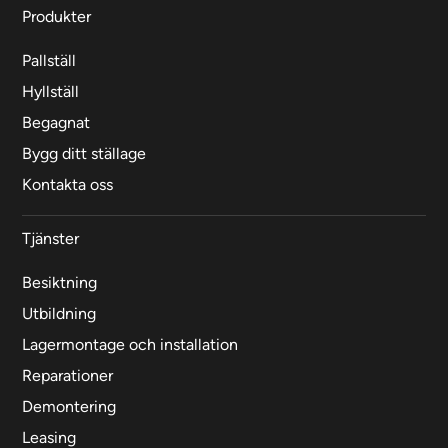
Produkter
Pallställ
Hyllställ
Begagnat
Bygg ditt ställage
Kontakta oss
Tjänster
Besiktning
Utbildning
Lagermontage och installation
Reparationer
Demontering
Leasing