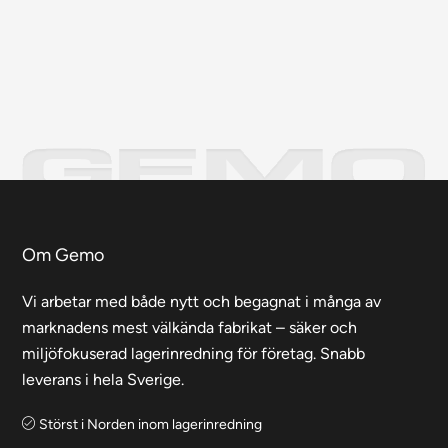
Om Gemo
Vi arbetar med både nytt och begagnat i många av
marknadens mest välkända fabrikat – säker och
miljöfokuserad lagerinredning för företag. Snabb
leverans i hela Sverige.
Störst i Norden inom lagerinredning