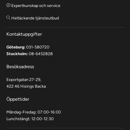
Expertkunskap och service
Heltäckande tjänsteutbud
Kontaktuppgifter
Göteborg:
031-580720
Stockholm:
08-6452828
Besöksadress
Exportgatan 27-29,
422 46 Hisings Backa
Öppettider
Måndag-Fredag: 07:00-16:00
Lunchstängt: 12:00-12:30