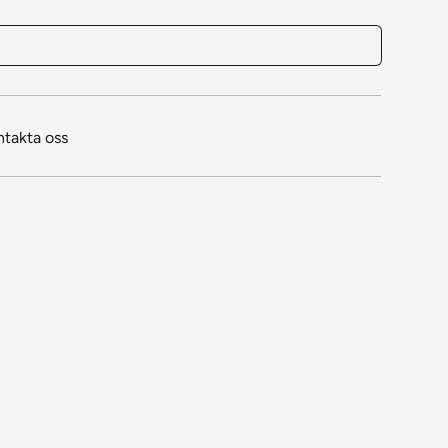
ntakta oss