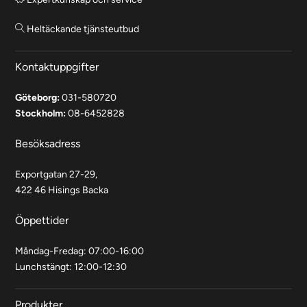
Heltäckande tjänsteutbud
Kontaktuppgifter
Göteborg:
031-580720
Stockholm:
08-6452828
Besöksadress
Exportgatan 27-29,
422 46 Hisings Backa
Öppettider
Måndag-Fredag: 07:00-16:00
Lunchstängt: 12:00-12:30
Produkter