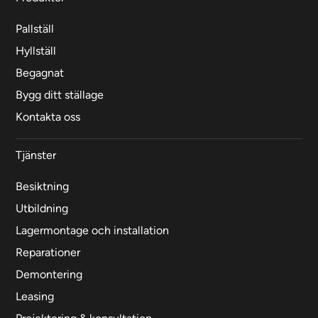
Pallställ
Hyllställ
Begagnat
Bygg ditt ställage
Kontakta oss
Tjänster
Besiktning
Utbildning
Lagermontage och installation
Reparationer
Demontering
Leasing