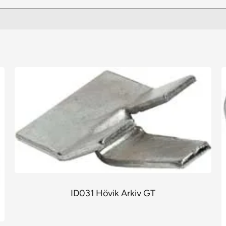
ID031 Hövik Arkiv GT