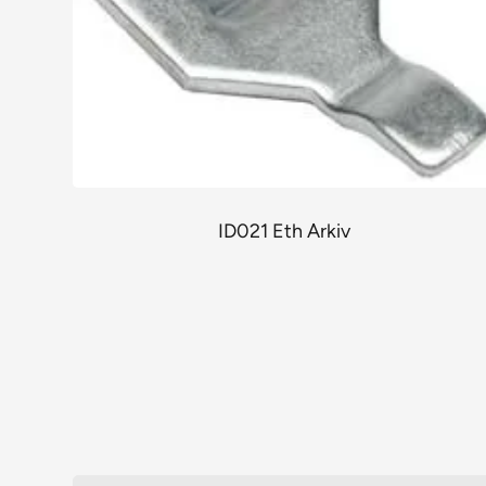
ID021 Eth Arkiv