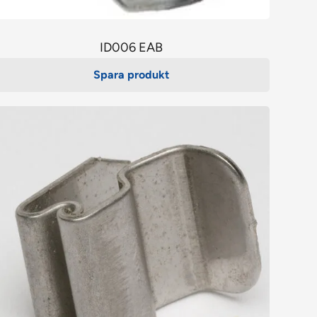
ID006 EAB
Spara produkt