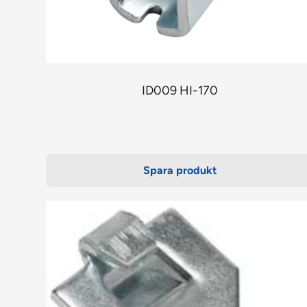
ID009 HI-170
Spara produkt