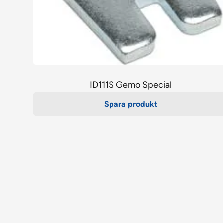
ID111S Gemo Special
Spara produkt