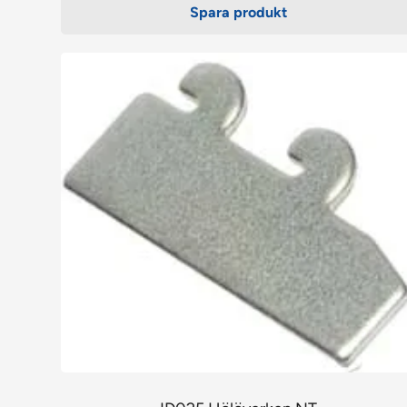
Spara produkt