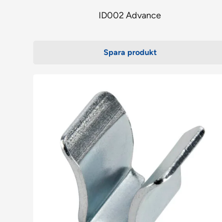
ID002 Advance
Spara produkt