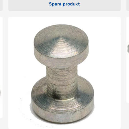
Spara produkt