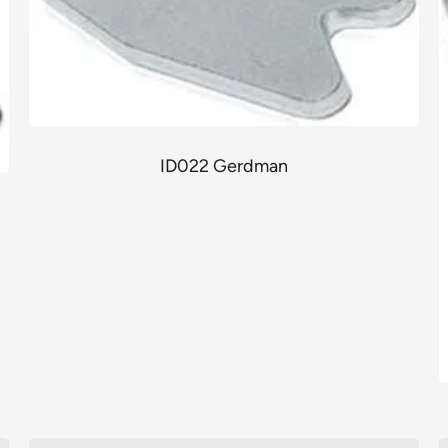
ID022 Gerdman