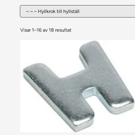
Visar 1–16 av 18 resultat