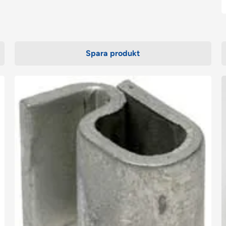
Spara produkt