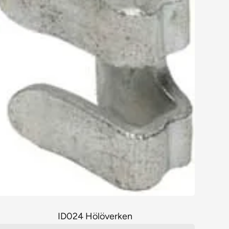
ID024 Hölöverken