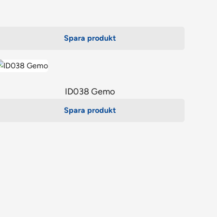
Spara produkt
ID038 Gemo
Spara produkt