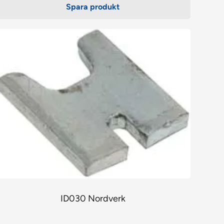
Spara produkt
ID030 Nordverk