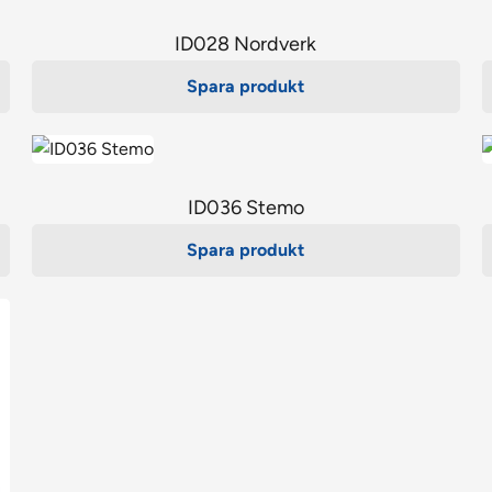
ID028 Nordverk
Spara produkt
ID036 Stemo
Spara produkt