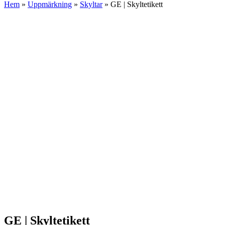
Hem
»
Uppmärkning
»
Skyltar
»
GE | Skyltetikett
GE | Skyltetikett