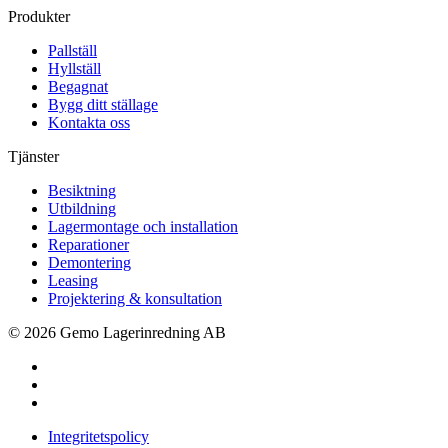
Produkter
Pallställ
Hyllställ
Begagnat
Bygg ditt ställage
Kontakta oss
Tjänster
Besiktning
Utbildning
Lagermontage och installation
Reparationer
Demontering
Leasing
Projektering & konsultation
© 2026 Gemo Lagerinredning AB
Integritetspolicy