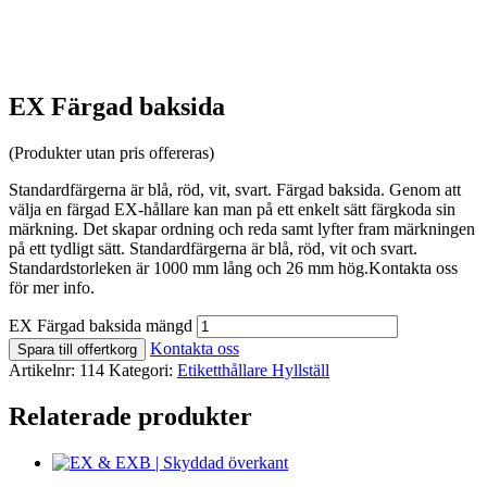
EX Färgad baksida
(Produkter utan pris offereras)
Standardfärgerna är blå, röd, vit, svart. Färgad baksida. Genom att
välja en färgad EX-hållare kan man på ett enkelt sätt färgkoda sin
märkning. Det skapar ordning och reda samt lyfter fram märkningen
på ett tydligt sätt. Standardfärgerna är blå, röd, vit och svart.
Standardstorleken är 1000 mm lång och 26 mm hög.Kontakta oss
för mer info.
EX Färgad baksida mängd
Kontakta oss
Spara till offertkorg
Artikelnr:
114
Kategori:
Etiketthållare Hyllställ
Relaterade produkter