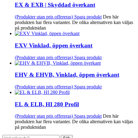
EX & EXB | Skyddad överkant
(Produkter utan pris offereras)
Spara produkt
Den här
produkten har flera varianter. De olika alternativen kan väljas
på produktsidan
EXV Vinklad, öppen överkant
(Produkter utan pris offereras)
Spara produkt
EHV & EHVB, Vinklad, öppen överkant
(Produkter utan pris offereras)
Spara produkt
EL & ELB, HI 280 Profil
(Produkter utan pris offereras)
Spara produkt
Den här
produkten har flera varianter. De olika alternativen kan väljas
på produktsidan