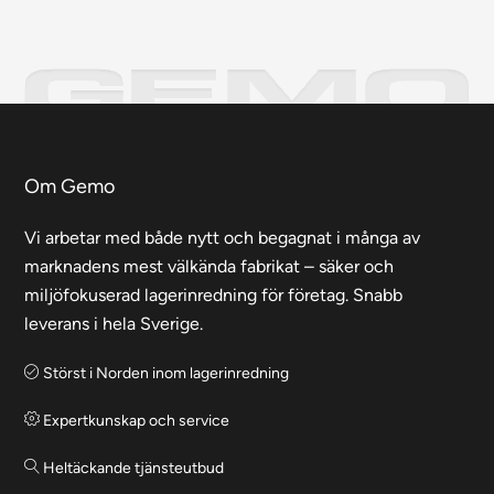
Om Gemo
Vi arbetar med både nytt och begagnat i många av
marknadens mest välkända fabrikat – säker och
miljöfokuserad lagerinredning för företag. Snabb
leverans i hela Sverige.
Störst i Norden inom lagerinredning
Expertkunskap och service
Heltäckande tjänsteutbud