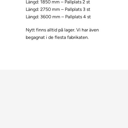
Längd: 1850 mm – Pallplats 2 st
Längd: 2750 mm – Pallplats 3 st
Längd: 3600 mm – Pallplats 4 st
Nytt finns alltid på lager. Vi har även
begagnat i de flesta fabrikaten.