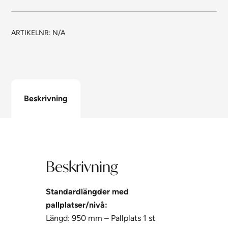
ARTIKELNR:
N/A
Beskrivning
Beskrivning
Standardlängder med
pallplatser/nivå:
Längd: 950 mm – Pallplats 1 st