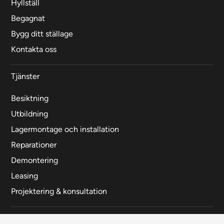
Hyllställ
Begagnat
Bygg ditt ställage
Kontakta oss
Tjänster
Besiktning
Utbildning
Lagermontage och installation
Reparationer
Demontering
Leasing
Projektering & konsultation