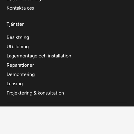
Kontakta oss
Tjänster
Besiktning
Utbildning
Lagermontage och installation
Reparationer
Demontering
Leasing
Projektering & konsultation