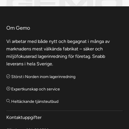
Om Gemo
Vi arbetar med både nytt och begagnat i många av
marknadens mest välkända fabrikat – säker och
miljöfokuserad lagerinredning för företag. Snabb
leverans i hela Sverige.
Störst i Norden inom lagerinredning
Expertkunskap och service
Heltäckande tjänsteutbud
Kontaktuppgifter