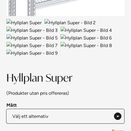
Hyllplan Super
(Produkter utan pris offereras)
Mått