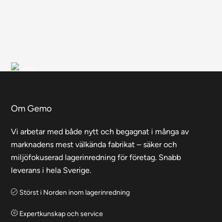
Om Gemo
Vi arbetar med både nytt och begagnat i många av
marknadens mest välkända fabrikat – säker och
miljöfokuserad lagerinredning för företag. Snabb
leverans i hela Sverige.
Störst i Norden inom lagerinredning
Expertkunskap och service