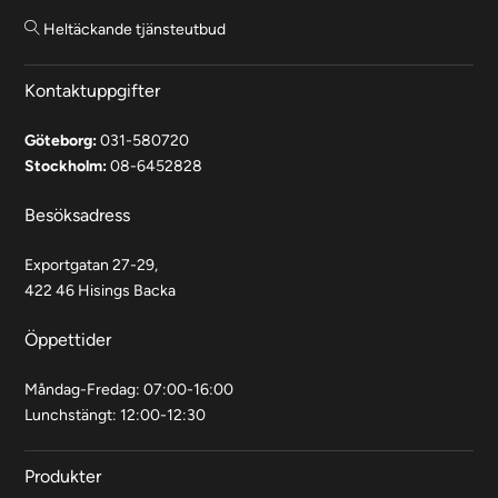
Heltäckande tjänsteutbud
Kontaktuppgifter
Göteborg:
031-580720
Stockholm:
08-6452828
Besöksadress
Exportgatan 27-29,
422 46 Hisings Backa
Öppettider
Måndag-Fredag: 07:00-16:00
Lunchstängt: 12:00-12:30
Produkter