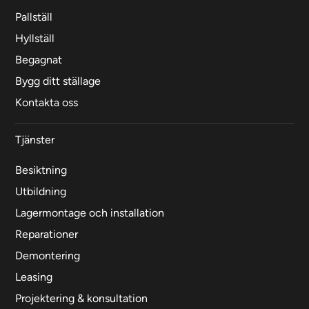
Pallställ
Hyllställ
Begagnat
Bygg ditt ställage
Kontakta oss
Tjänster
Besiktning
Utbildning
Lagermontage och installation
Reparationer
Demontering
Leasing
Projektering & konsultation