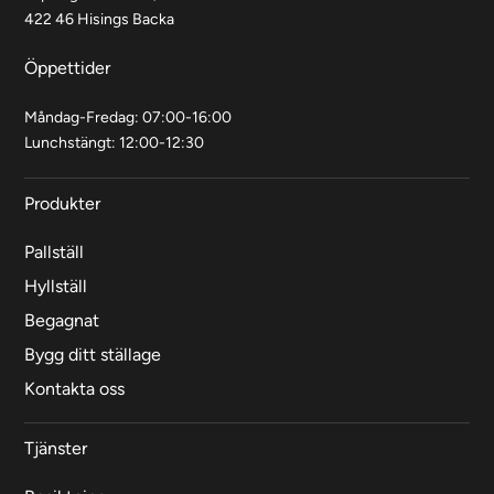
422 46 Hisings Backa
Öppettider
Måndag-Fredag: 07:00-16:00
Lunchstängt: 12:00-12:30
Produkter
Pallställ
Hyllställ
Begagnat
Bygg ditt ställage
Kontakta oss
Tjänster