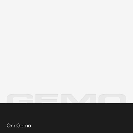
Om Gemo