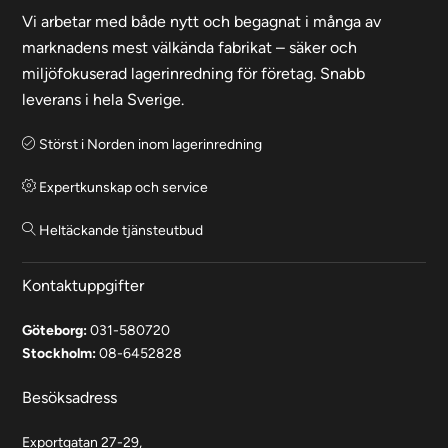
Vi arbetar med både nytt och begagnat i många av
marknadens mest välkända fabrikat – säker och
miljöfokuserad lagerinredning för företag. Snabb
leverans i hela Sverige.
Störst i Norden inom lagerinredning
Expertkunskap och service
Heltäckande tjänsteutbud
Kontaktuppgifter
Göteborg:
031-580720
Stockholm:
08-6452828
Besöksadress
Exportgatan 27-29,