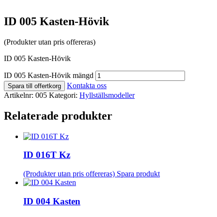
ID 005 Kasten-Hövik
(Produkter utan pris offereras)
ID 005 Kasten-Hövik
ID 005 Kasten-Hövik mängd
Kontakta oss
Spara till offertkorg
Artikelnr:
005
Kategori:
Hyllställsmodeller
Relaterade produkter
ID 016T Kz
(Produkter utan pris offereras)
Spara produkt
ID 004 Kasten