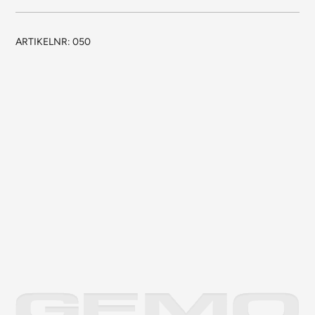
ARTIKELNR:
050