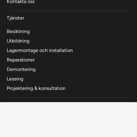
Kontakta oss
Tjänster
Besiktning
Utbildning
Lagermontage och installation
Reparationer
Demontering
Leasing
Projektering & konsultation