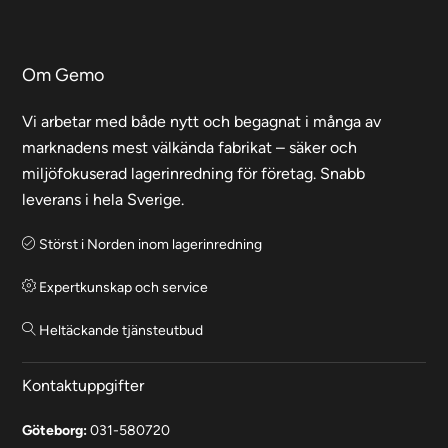
Om Gemo
Vi arbetar med både nytt och begagnat i många av
marknadens mest välkända fabrikat – säker och
miljöfokuserad lagerinredning för företag. Snabb
leverans i hela Sverige.
Störst i Norden inom lagerinredning
Expertkunskap och service
Heltäckande tjänsteutbud
Kontaktuppgifter
Göteborg:
031-580720