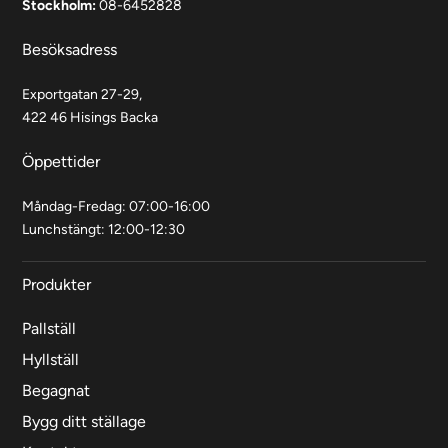
Stockholm:
08-6452828
Besöksadress
Exportgatan 27-29,
422 46 Hisings Backa
Öppettider
Måndag-Fredag: 07:00-16:00
Lunchstängt: 12:00-12:30
Produkter
Pallställ
Hyllställ
Begagnat
Bygg ditt ställage