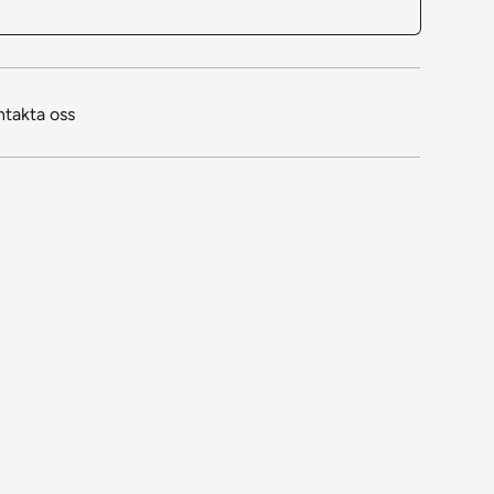
ntakta oss