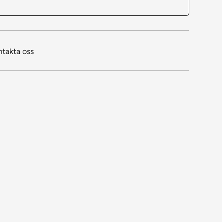
ntakta oss