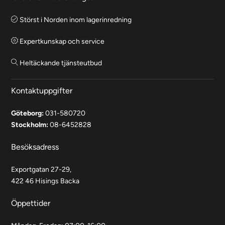
Störst i Norden inom lagerinredning
Expertkunskap och service
Heltäckande tjänsteutbud
Kontaktuppgifter
Göteborg:
031-580720
Stockholm:
08-6452828
Besöksadress
Exportgatan 27-29,
422 46 Hisings Backa
Öppettider