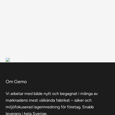
Om Gemo
Vi arbetar med både nytt och begagnat i många av
marknadens mest välkända fabrikat – säker och
miljöfokuserad lagerinredning för företag. Snabb
leverans i hela Sverige.