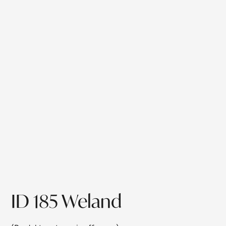
ID 185 Weland