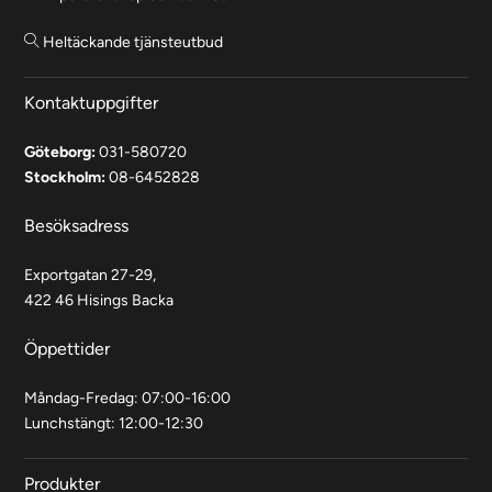
Heltäckande tjänsteutbud
Kontaktuppgifter
Göteborg:
031-580720
Stockholm:
08-6452828
Besöksadress
Exportgatan 27-29,
422 46 Hisings Backa
Öppettider
Måndag-Fredag: 07:00-16:00
Lunchstängt: 12:00-12:30
Produkter