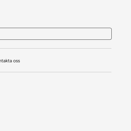
ntakta oss