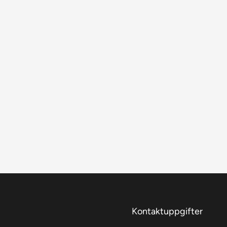
Kontaktuppgifter