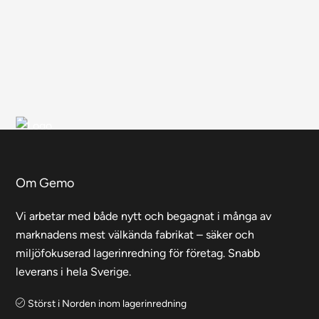
Om Gemo
Vi arbetar med både nytt och begagnat i många av
marknadens mest välkända fabrikat – säker och
miljöfokuserad lagerinredning för företag. Snabb
leverans i hela Sverige.
Störst i Norden inom lagerinredning