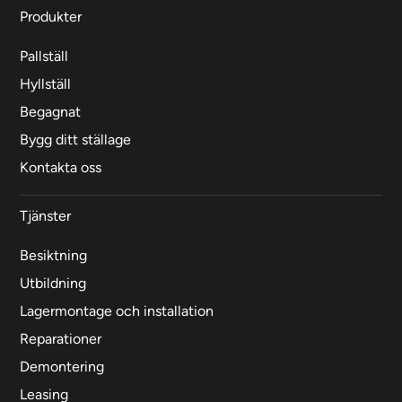
Produkter
Pallställ
Hyllställ
Begagnat
Bygg ditt ställage
Kontakta oss
Tjänster
Besiktning
Utbildning
Lagermontage och installation
Reparationer
Demontering
Leasing