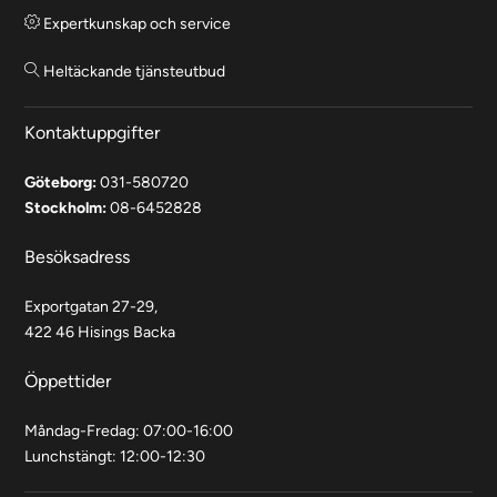
Expertkunskap och service
Heltäckande tjänsteutbud
Kontaktuppgifter
Göteborg:
031-580720
Stockholm:
08-6452828
Besöksadress
Exportgatan 27-29,
422 46 Hisings Backa
Öppettider
Måndag-Fredag: 07:00-16:00
Lunchstängt: 12:00-12:30