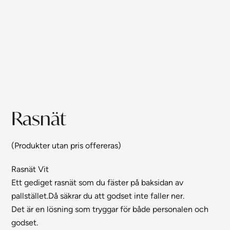
Rasnät
(Produkter utan pris offereras)
Rasnät Vit
Ett gediget rasnät som du fäster på baksidan av
pallstället.Då säkrar du att godset inte faller ner.
Det är en lösning som tryggar för både personalen och
godset.