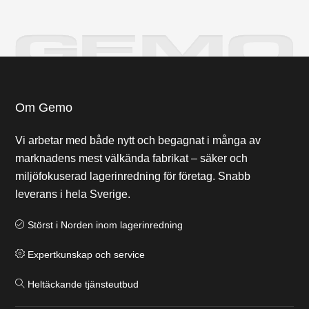
Om Gemo
Vi arbetar med både nytt och begagnat i många av
marknadens mest välkända fabrikat – säker och
miljöfokuserad lagerinredning för företag. Snabb
leverans i hela Sverige.
Störst i Norden inom lagerinredning
Expertkunskap och service
Heltäckande tjänsteutbud