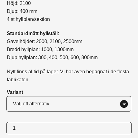
Höjd: 2100
Djup: 400 mm
4 st hyllplan/sektion
Standardmått hyllställ:
Gavelhöjder: 2000, 2100, 2500mm
Bredd hyllplan: 1000, 1300mm
Djup hyllplan: 300, 400, 500, 600, 800mm
Nytt finns alltid på lager. Vi har även begagnat i de flesta
fabrikaten.
Variant
Startsektion
Beg.