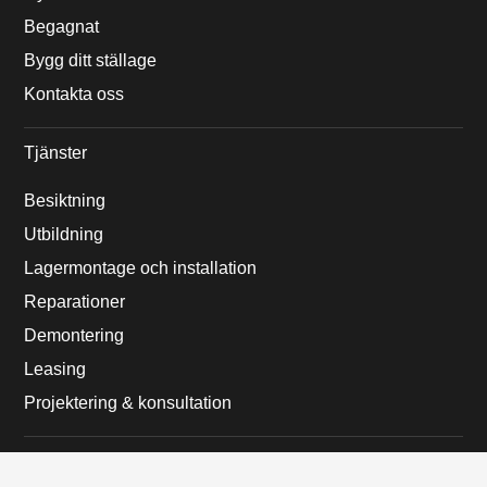
Begagnat
Bygg ditt ställage
Kontakta oss
Tjänster
Besiktning
Utbildning
Lagermontage och installation
Reparationer
Demontering
Leasing
Projektering & konsultation