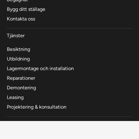
Bygg ditt ställage
Kontakta oss
Tjänster
Besiktning
Utbildning
Lagermontage och installation
Reparationer
Demontering
Leasing
Projektering & konsultation