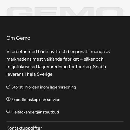
Om Gemo
Vi arbetar med både nytt och begagnat i många av
marknadens mest välkända fabrikat – säker och
miljöfokuserad lagerinredning för företag. Snabb
leverans i hela Sverige.
Störst i Norden inom lagerinredning
Expertkunskap och service
Heltäckande tjänsteutbud
Kontaktuppgifter