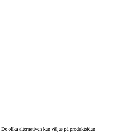
. De olika alternativen kan väljas på produktsidan