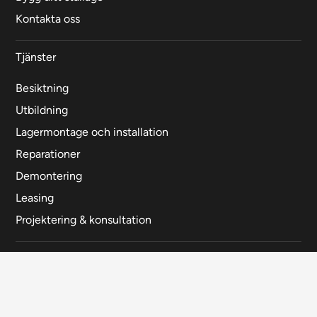
Kontakta oss
Tjänster
Besiktning
Utbildning
Lagermontage och installation
Reparationer
Demontering
Leasing
Projektering & konsultation