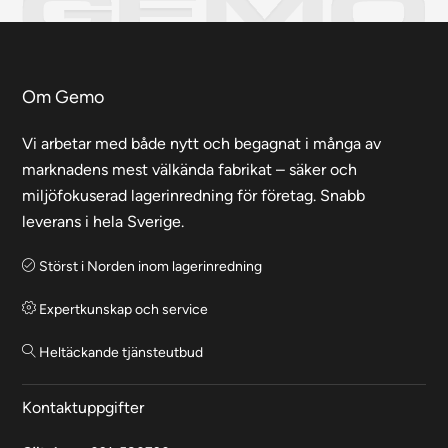
Om Gemo
Vi arbetar med både nytt och begagnat i många av
marknadens mest välkända fabrikat – säker och
miljöfokuserad lagerinredning för företag. Snabb
leverans i hela Sverige.
Störst i Norden inom lagerinredning
Expertkunskap och service
Heltäckande tjänsteutbud
Kontaktuppgifter