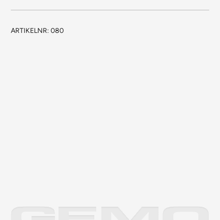
ARTIKELNR:
080