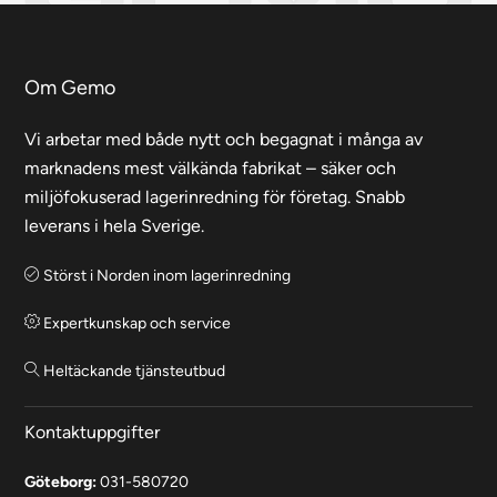
Om Gemo
Vi arbetar med både nytt och begagnat i många av
marknadens mest välkända fabrikat – säker och
miljöfokuserad lagerinredning för företag. Snabb
leverans i hela Sverige.
Störst i Norden inom lagerinredning
Expertkunskap och service
Heltäckande tjänsteutbud
Kontaktuppgifter
Göteborg:
031-580720