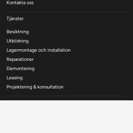
Kontakta oss
Tjänster
Besiktning
Utbildning
Lagermontage och installation
Reparationer
Demontering
Leasing
Projektering & konsultation