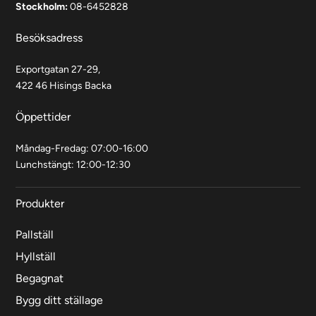
Stockholm:
08-6452828
Besöksadress
Exportgatan 27-29,
422 46 Hisings Backa
Öppettider
Måndag-Fredag: 07:00-16:00
Lunchstängt: 12:00-12:30
Produkter
Pallställ
Hyllställ
Begagnat
Bygg ditt ställage