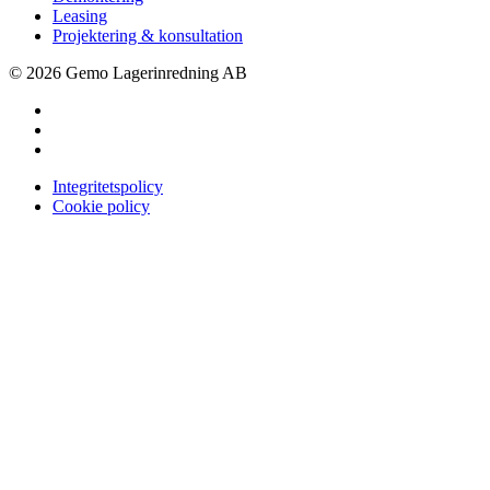
Leasing
Projektering & konsultation
© 2026 Gemo Lagerinredning AB
Integritetspolicy
Cookie policy