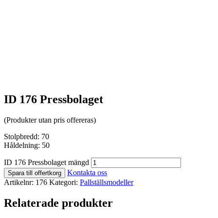
ID 176 Pressbolaget
(Produkter utan pris offereras)
Stolpbredd: 70
Håldelning: 50
ID 176 Pressbolaget mängd
Kontakta oss
Spara till offertkorg
Artikelnr:
176
Kategori:
Pallställsmodeller
Relaterade produkter