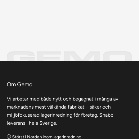
Om Gemo
Vi arbetar med både nytt och begagnat i många av
marknadens mest välkända fabrikat – säker och
miljöfokuserad lagerinredning för företag. Snabb
leverans i hela Sverige.
Störst i Norden inom lagerinredning