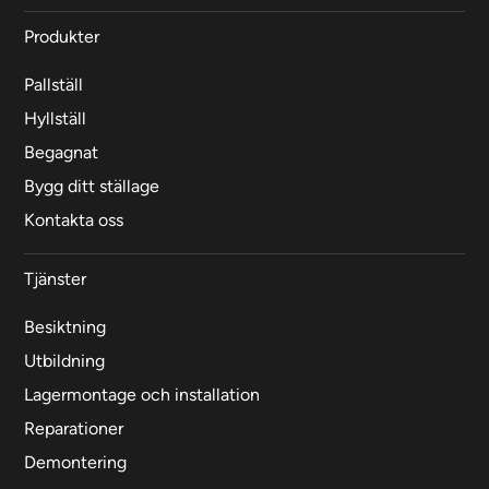
Produkter
Pallställ
Hyllställ
Begagnat
Bygg ditt ställage
Kontakta oss
Tjänster
Besiktning
Utbildning
Lagermontage och installation
Reparationer
Demontering