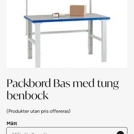
Packbord Bas med tung
benbock
(Produkter utan pris offereras)
Mått