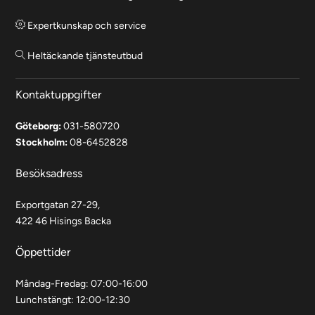
Expertkunskap och service
Heltäckande tjänsteutbud
Kontaktuppgifter
Göteborg:
031-580720
Stockholm:
08-6452828
Besöksadress
Exportgatan 27-29,
422 46 Hisings Backa
Öppettider
Måndag-Fredag: 07:00-16:00
Lunchstängt: 12:00-12:30